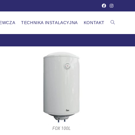
ZEWCZA
TECHNIKA INSTALACYJNA
KONTAKT
FOX 100L