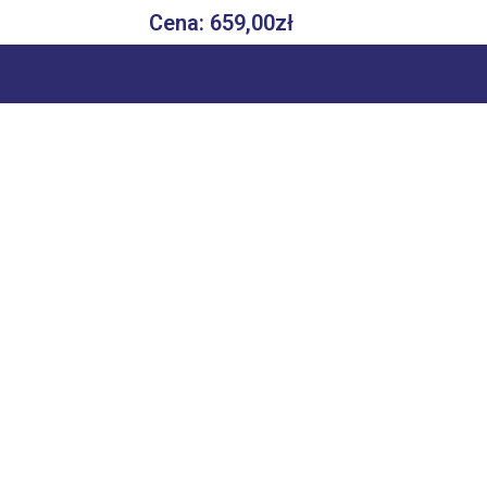
Cena: 659,00zł