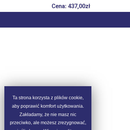
Cena: 437,00zł
Ta strona korzysta z plików cookie,
aby poprawić komfort użytkowania.
Zakładamy, że nie masz nic
przeciwko, ale możesz zrezygnować,