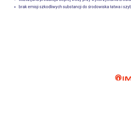
brak emisji szkodliwych substancji do środowiska łatwa i szyb