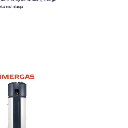
ka instalacja