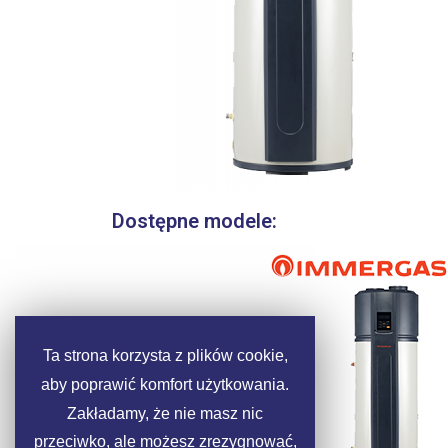
Dostępne modele:
Ta strona korzysta z plików cookie,
aby poprawić komfort użytkowania.
Zakładamy, że nie masz nic
przeciwko, ale możesz zrezygnować,