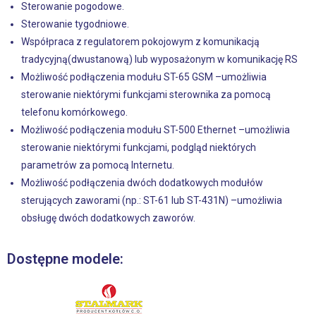
Sterowanie pogodowe.
Sterowanie tygodniowe.
Współpraca z regulatorem pokojowym z komunikacją
tradycyjną(dwustanową) lub wyposażonym w komunikację RS
Możliwość podłączenia modułu ST-65 GSM –umożliwia
sterowanie niektórymi funkcjami sterownika za pomocą
telefonu komórkowego.
Możliwość podłączenia modułu ST-500 Ethernet –umożliwia
sterowanie niektórymi funkcjami, podgląd niektórych
parametrów za pomocą Internetu.
Możliwość podłączenia dwóch dodatkowych modułów
sterujących zaworami (np.: ST-61 lub ST-431N) –umożliwia
obsługę dwóch dodatkowych zaworów.
Dostępne modele: