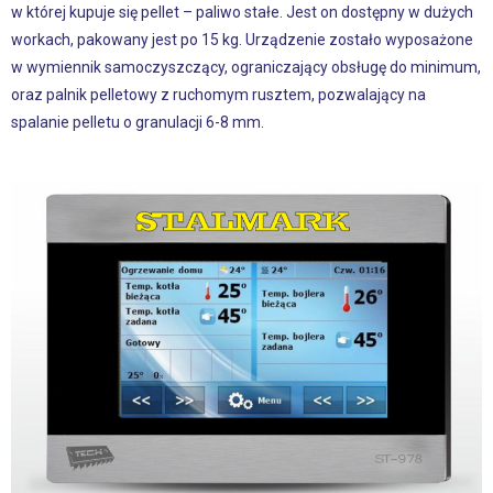
w której kupuje się pellet – paliwo stałe. Jest on dostępny w dużych
workach, pakowany jest po 15 kg. Urządzenie zostało wyposażone
w wymiennik samoczyszczący, ograniczający obsługę do minimum,
oraz palnik pelletowy z ruchomym rusztem, pozwalający na
spalanie pelletu o granulacji 6-8 mm.