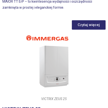
MAIOR TT ErP – to kwintesencja wydajności i oszczędności
zamknięta w prostej i eleganckiej formie.
Czytaj więcej
VICTRIX ZEUS 25