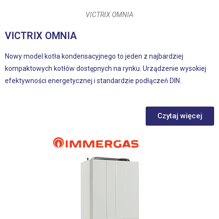
VICTRIX OMNIA
VICTRIX OMNIA
Nowy model kotła kondensacyjnego to jeden z najbardziej
kompaktowych kotłów dostępnych na rynku. Urządzenie wysokiej
efektywności energetycznej i standardzie podłączeń DIN.
Czytaj więcej