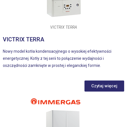
VICTRIX TERRA
VICTRIX TERRA
Nowy model kotła kondensacyjnego o wysokiej efektywności
energetycznej. Kotły z tej serii to połączenie wydajności i
oszczędności zamknięte w prostej i eleganckiej formie.
Czytaj więcej