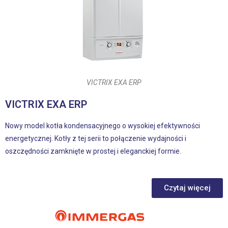
VICTRIX EXA ERP
VICTRIX EXA ERP
Nowy model kotła kondensacyjnego o wysokiej efektywności
energetycznej. Kotły z tej serii to połączenie wydajności i
oszczędności zamknięte w prostej i eleganckiej formie.
Czytaj więcej