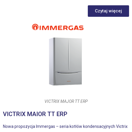
Czytaj więcej
VICTRIX MAJOR TT ERP
VICTRIX MAIOR TT ERP
Nowa propozycja Immergas – seria kotłów kondensacyjnych Victrix