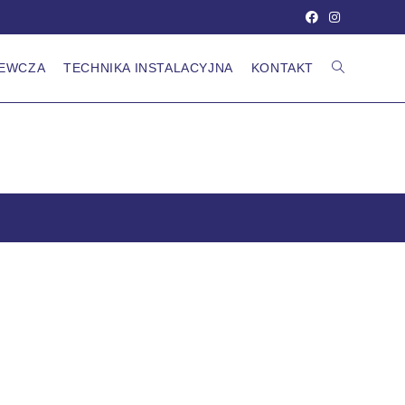
ZEWCZA
TECHNIKA INSTALACYJNA
KONTAKT