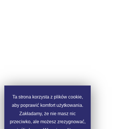
Ta strona korzysta z plików cookie,
aby poprawić komfort użytkowania.
Zakładamy, że nie masz nic
przeciwko, ale możesz zrezygnować,